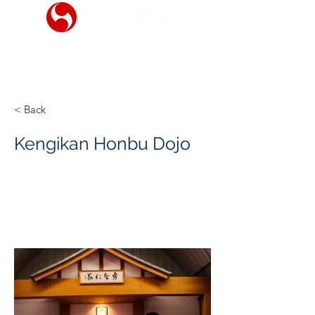
< Back
Kengikan Honbu Dojo