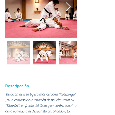
Descripcción
 Estación de tren ligero más cercana "Xotepingo" 
, a un costado de la estación de policía Sector 51 
"Tiburón", en frente del Oxxo y en contra esquina 
de la parroquia de Jesucristo crucificado y la 