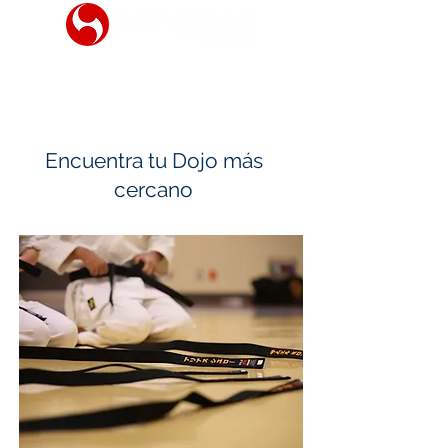
Encuentra tu Dojo más
cercano