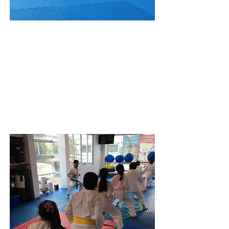
Kengikan Ikigai