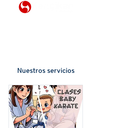
Nuestros servicios