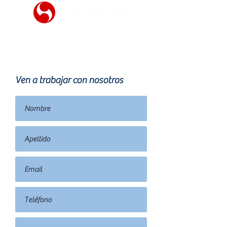
Ven a trabajar con nosotros